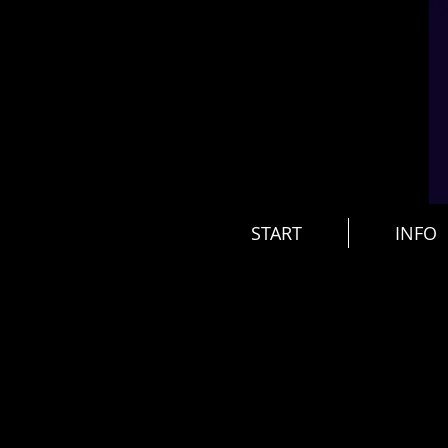
START
INFO