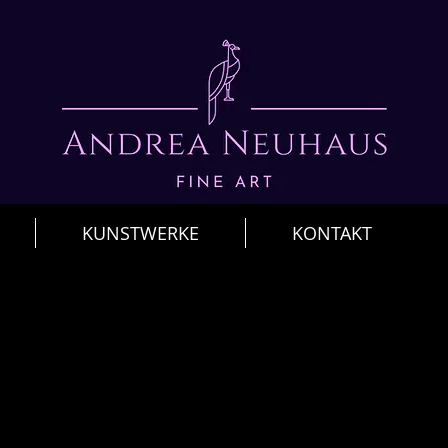
KUNSTWERKE
KONTAKT